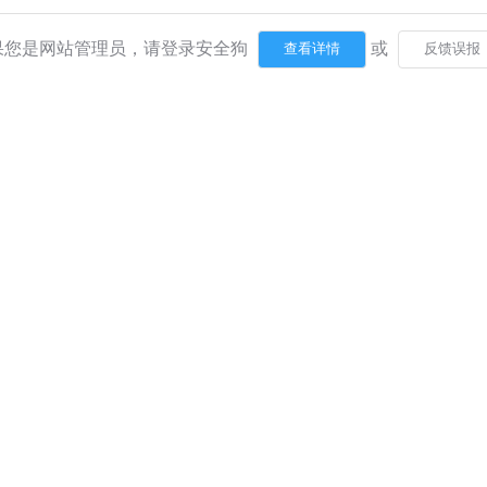
果您是网站管理员，请登录安全狗
或