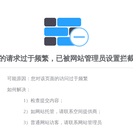
的请求过于频繁，已被网站管理员设置拦
可能原因：您对该页面的访问过于频繁
如何解决：
1）检查提交内容；
2）如网站托管，请联系空间提供商；
3）普通网站访客，请联系网站管理员